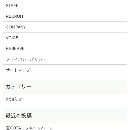
STAFF
RECRUIT
COMPANY
VOICE
RESERVE
プライバシーポリシー
サイトマップ
お知らせ
夏COTAコタキャンペーン