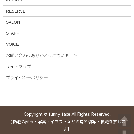
RESERVE
SALON
STAFF
VOICE
お問い合わせありがとうございました
サイトマップ
プライバシーポリシー
Copyright © funny face All Rights Reserved.
【掲載の記事・写真・イラストなどの無断複写・転載を禁じま
す】