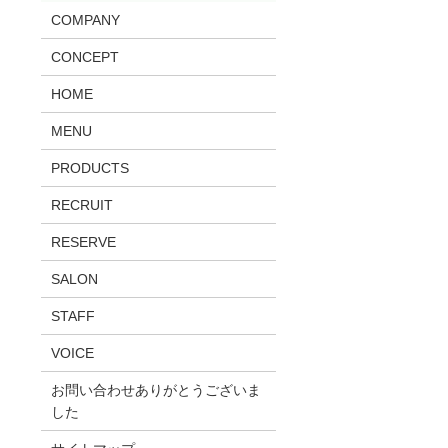
COMPANY
CONCEPT
HOME
MENU
PRODUCTS
RECRUIT
RESERVE
SALON
STAFF
VOICE
お問い合わせありがとうございま
した