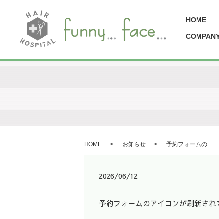
HOME
COMPAN
HOME
お知らせ
予約フォームの
2026/06/12
予約フォームのアイコンが刷新されまし