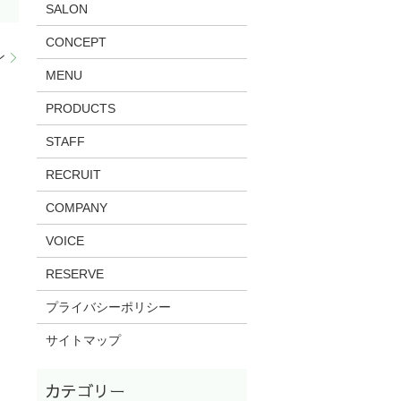
SALON
CONCEPT
ン
MENU
PRODUCTS
STAFF
RECRUIT
COMPANY
VOICE
RESERVE
プライバシーポリシー
サイトマップ