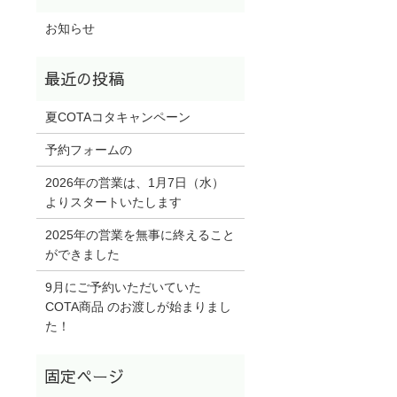
お知らせ
夏COTAコタキャンペーン
予約フォームの
2026年の営業は、1月7日（水）
よりスタートいたします
2025年の営業を無事に終えること
ができました
9月にご予約いただいていた
COTA商品 のお渡しが始まりまし
た！