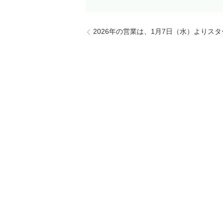
2026年の営業は、1月7日（水）よりス