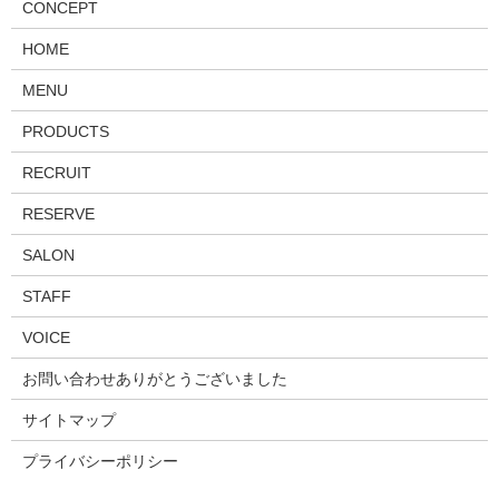
CONCEPT
HOME
MENU
PRODUCTS
RECRUIT
RESERVE
SALON
STAFF
VOICE
お問い合わせありがとうございました
サイトマップ
プライバシーポリシー