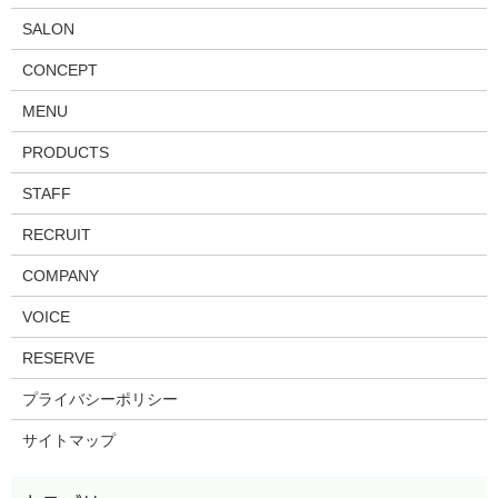
SALON
CONCEPT
MENU
PRODUCTS
STAFF
RECRUIT
COMPANY
VOICE
RESERVE
プライバシーポリシー
サイトマップ