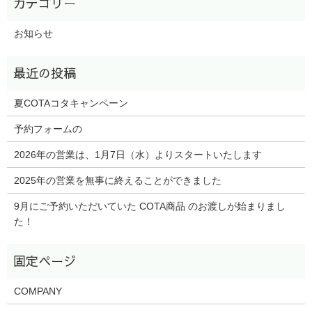
お知らせ
夏COTAコタキャンペーン
予約フォームの
2026年の営業は、1月7日（水）よりスタートいたします
2025年の営業を無事に終えることができました
9月にご予約いただいていた COTA商品 のお渡しが始まりまし
た！
COMPANY