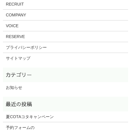
RECRUIT
COMPANY
VOICE
RESERVE
プライバシーポリシー
サイトマップ
お知らせ
夏COTAコタキャンペーン
予約フォームの