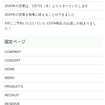
2026年の営業は、1月7日（水）よりスタートいたします
2025年の営業を無事に終えることができました
9月にご予約いただいていた COTA商品 のお渡しが始まりまし
た！
COMPANY
CONCEPT
HOME
MENU
PRODUCTS
RECRUIT
RESERVE