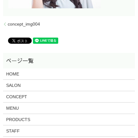
concept_img004
HOME
SALON
CONCEPT
MENU
PRODUCTS
STAFF