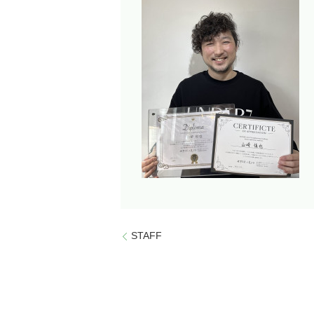
STAFF