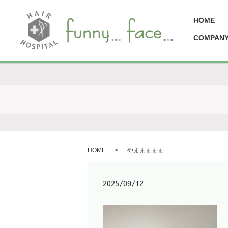
HOME
COMPAN
HOME
やままままま
2025/09/12