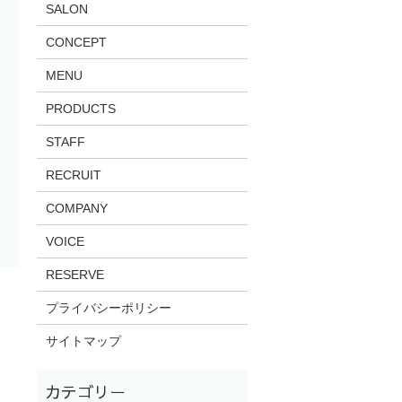
SALON
CONCEPT
MENU
PRODUCTS
STAFF
RECRUIT
COMPANY
VOICE
RESERVE
プライバシーポリシー
サイトマップ