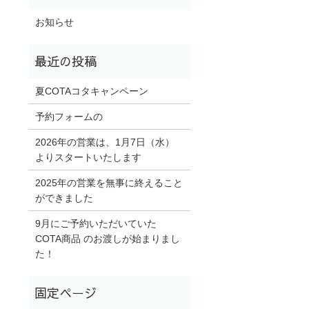
お知らせ
夏COTAコタキャンペーン
予約フォームの
2026年の営業は、1月7日（水）
よりスタートいたします
2025年の営業を無事に終えること
ができました
9月にご予約いただいていた
COTA商品 のお渡しが始まりまし
た！