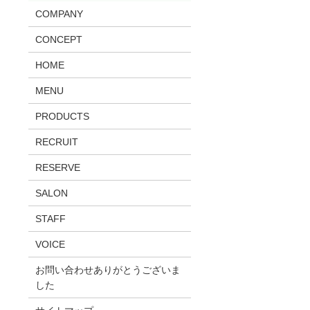
COMPANY
CONCEPT
HOME
MENU
PRODUCTS
RECRUIT
RESERVE
SALON
STAFF
VOICE
お問い合わせありがとうございま
した