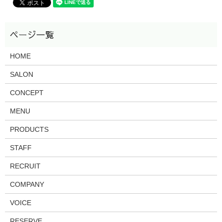
HOME
SALON
CONCEPT
MENU
PRODUCTS
STAFF
RECRUIT
COMPANY
VOICE
RESERVE