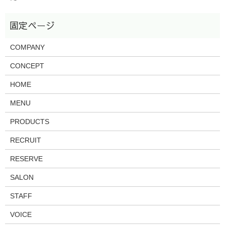
COMPANY
CONCEPT
HOME
MENU
PRODUCTS
RECRUIT
RESERVE
SALON
STAFF
VOICE