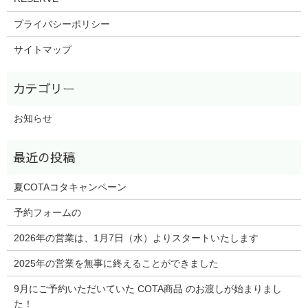
プライバシーポリシー
サイトマップ
お知らせ
夏COTAコタキャンペーン
予約フォームの
2026年の営業は、1月7日（水）よりスタートいたします
2025年の営業を無事に終えることができました
9月にご予約いただいていた COTA商品 のお渡しが始まりまし
た！