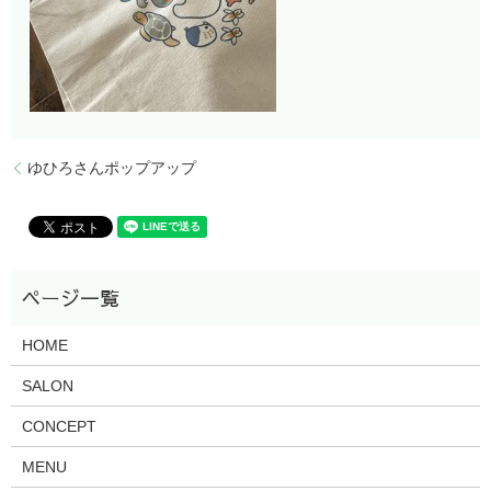
ゆひろさんポップアップ
HOME
SALON
CONCEPT
MENU