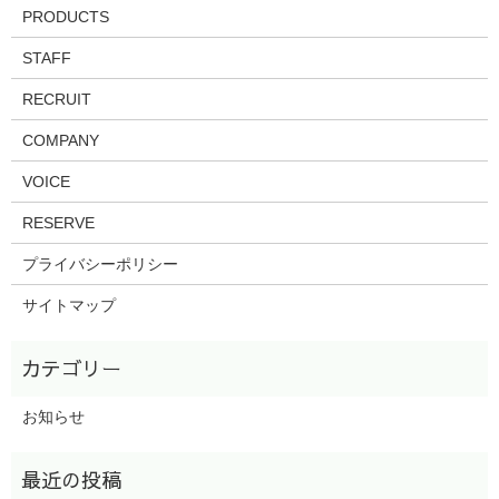
PRODUCTS
STAFF
RECRUIT
COMPANY
VOICE
RESERVE
プライバシーポリシー
サイトマップ
お知らせ