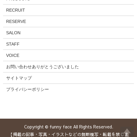
RECRUIT
RESERVE
SALON
STAFF
VOICE
お問い合わせありがとうございました
サイトマップ
プライバシーポリシー
Copyright © funny face All Rights Reserved.
【掲載の記事・写真・イラストなどの無断複写・転載を禁じま