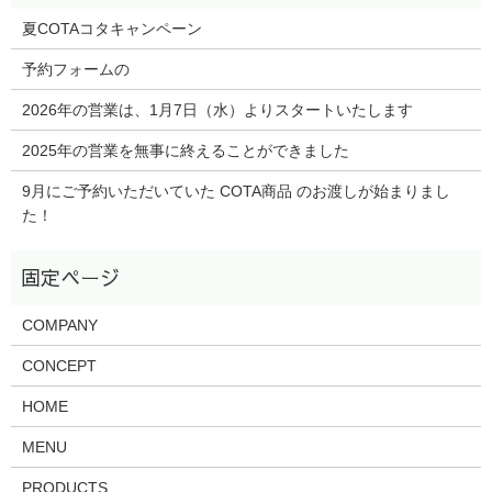
夏COTAコタキャンペーン
予約フォームの
2026年の営業は、1月7日（水）よりスタートいたします
2025年の営業を無事に終えることができました
9月にご予約いただいていた COTA商品 のお渡しが始まりまし
た！
COMPANY
CONCEPT
HOME
MENU
PRODUCTS